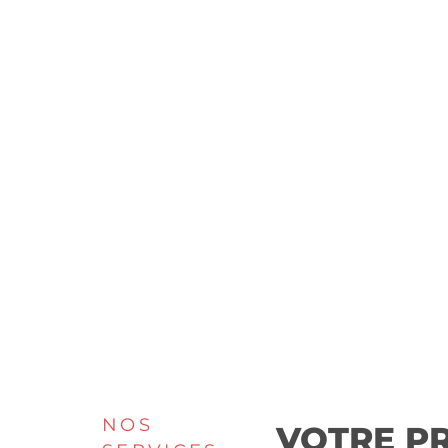
NOS
VOTRE P