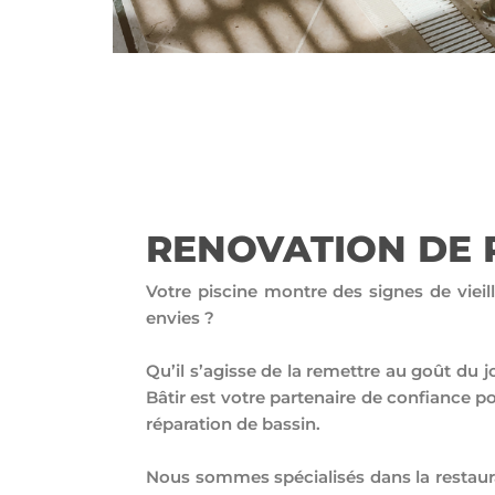
RENOVATION DE 
Votre piscine montre des signes de viei
envies ?
Qu’il s’agisse de la remettre au goût du 
Bâtir est votre partenaire de confiance p
réparation de bassin.
Nous sommes spécialisés dans la restaura