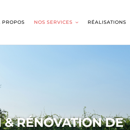
À PROPOS
NOS SERVICES
RÉALISATIONS
 & RÉNOVATION DE