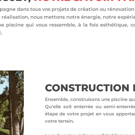
agne dans tous vos projets de création ou rénovation d
 réalisation, nous mettons notre énergie, notre expérie
ne piscine qui vous ressemble, à la fois esthétique,
.
CONSTRUCTION D
Ensemble, construisons une piscine qu
Qu’elle soit enterrée ou semi-enter
étape de votre projet en vous apporta
votre terrain.