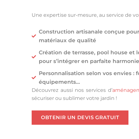
Une expertise sur-mesure, au service de vot
Construction artisanale conçue pour
matériaux de qualité
Création de terrasse, pool house et 
pour s’intégrer en parfaite harmonie
Personnalisation selon vos envies : f
équipements…
Découvrez aussi nos services d’
aménageme
sécuriser ou sublimer votre jardin !
OBTENIR UN DEVIS GRATUIT